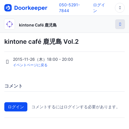
050-5291-
ログイ
7844
ン
kintone Café 鹿児島
kintone café 鹿児島 Vol.2
2015-11-26（木）18:00 - 20:00
イベントページに戻る
コメント
ログイン
コメントするにはログインする必要があります。